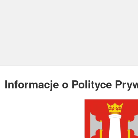
Informacje o Polityce Pry