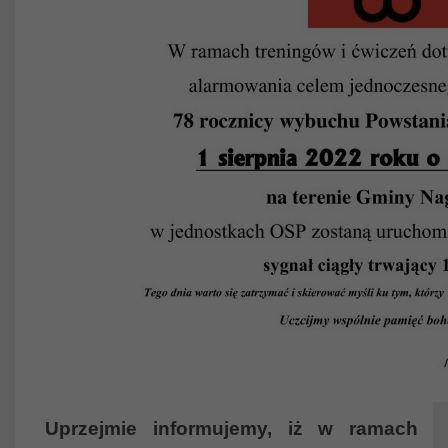
Uprzejmie informujemy, iż w ramach