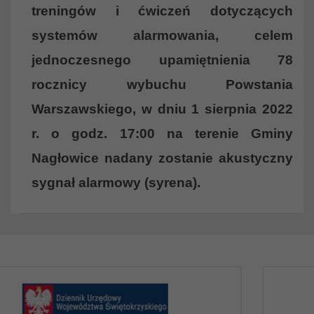
treningów i ćwiczeń dotyczących
systemów alarmowania, celem
jednoczesnego upamiętnienia 78
rocznicy wybuchu Powstania
Warszawskiego, w dniu 1 sierpnia 2022
r. o godz. 17:00 na terenie Gminy
Nagłowice nadany zostanie akustyczny
sygnał alarmowy (syrena).