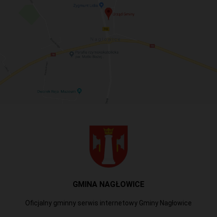
GMINA NAGŁOWICE
Oficjalny gminny serwis internetowy Gminy Nagłowice