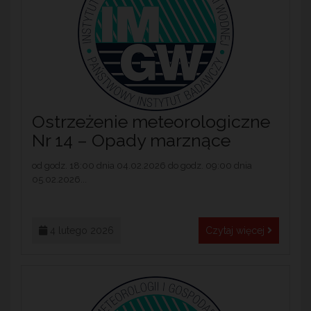
Ostrzeżenie meteorologiczne
Nr 14 – Opady marznące
od godz. 18:00 dnia 04.02.2026 do godz. 09:00 dnia
05.02.2026...
4 lutego 2026
Czytaj więcej