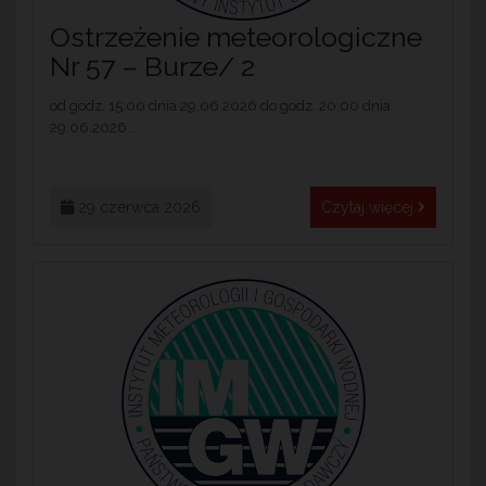
Ostrzeżenie meteorologiczne
Nr 57 – Burze/ 2
od godz. 15:00 dnia 29.06.2026 do godz. 20:00 dnia
29.06.2026...
29 czerwca 2026
Czytaj więcej