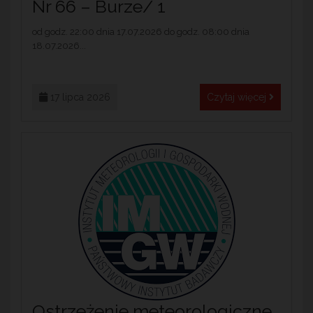
Nr 66 – Burze/ 1
od godz. 22:00 dnia 17.07.2026 do godz. 08:00 dnia
18.07.2026...
17 lipca 2026
Czytaj więcej
Ostrzeżenie meteorologiczne