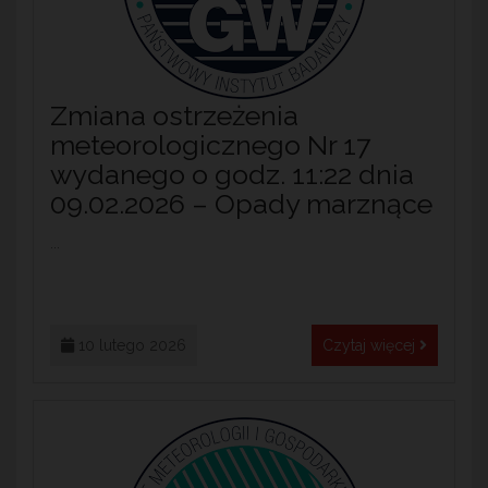
Zmiana ostrzeżenia
meteorologicznego Nr 17
wydanego o godz. 11:22 dnia
09.02.2026 – Opady marznące
...
10 lutego 2026
Czytaj więcej