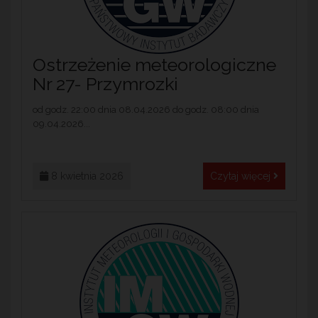
Ostrzeżenie meteorologiczne
Nr 27- Przymrozki
od godz. 22:00 dnia 08.04.2026 do godz. 08:00 dnia
09.04.2026...
8 kwietnia 2026
Czytaj więcej