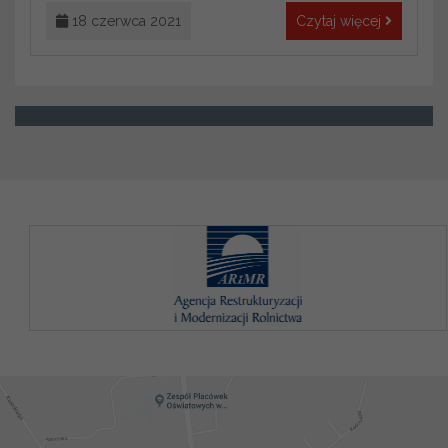
18 czerwca 2021
Czytaj więcej