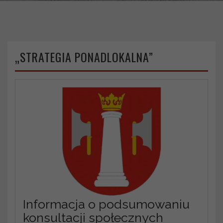
„STRATEGIA PONADLOKALNA”
Informacja o podsumowaniu
konsultacji społecznych