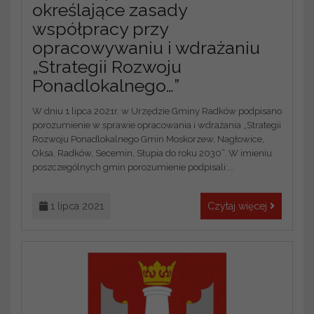
określające zasady
współpracy przy
opracowywaniu i wdrażaniu
„Strategii Rozwoju
Ponadlokalnego…”
W dniu 1 lipca 2021r. w Urzędzie Gminy Radków podpisano
porozumienie w sprawie opracowania i wdrażania „Strategii
Rozwoju Ponadlokalnego Gmin Moskorzew, Nagłowice,
Oksa, Radków, Secemin, Słupia do roku 2030”. W imieniu
poszczególnych gmin porozumienie podpisali:...
1 lipca 2021
Czytaj więcej