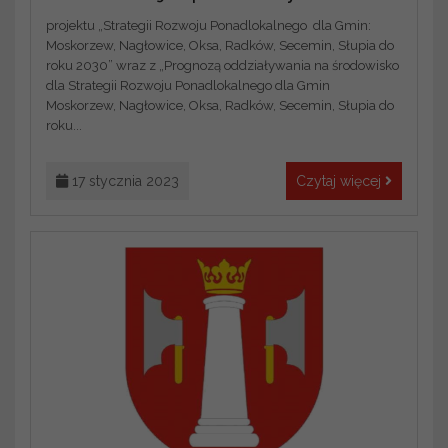
projektu „Strategii Rozwoju Ponadlokalnego dla Gmin:
Moskorzew, Nagłowice, Oksa, Radków, Secemin, Słupia do
roku 2030” wraz z „Prognozą oddziaływania na środowisko
dla Strategii Rozwoju Ponadlokalnego dla Gmin
Moskorzew, Nagłowice, Oksa, Radków, Secemin, Słupia do
roku...
17 stycznia 2023
Czytaj więcej