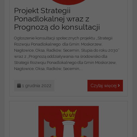
Projekt Strategii
Ponadlokalnej wraz z
Prognozą do konsultacji
Ogłoszenie konsultacji społecznych projektu „Strategii
Rozwoju Ponadlokalnego dla Gmin: Moskorzew,
Nagłowice, Oksa, Radków, Secemin, Słupia do roku 2030”
wraz z „Prognozą oddziaływania na środowisko dla
Strategii Rozwoju Ponadlokalnego dla Gmin Moskorzew,
Nagłowice, Oksa, Radków, Secemin,...
1 grudnia 2022
Czytaj więcej