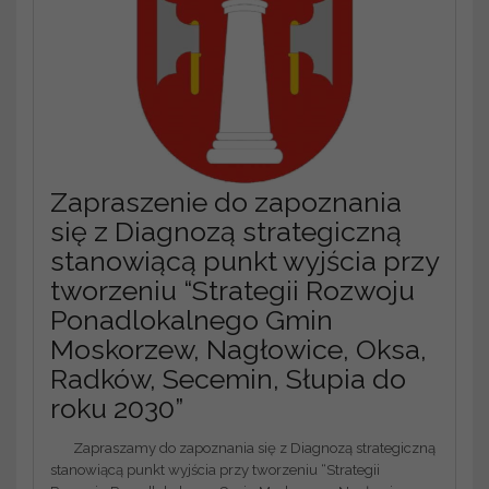
Zapraszenie do zapoznania
się z Diagnozą strategiczną
stanowiącą punkt wyjścia przy
tworzeniu “Strategii Rozwoju
Ponadlokalnego Gmin
Moskorzew, Nagłowice, Oksa,
Radków, Secemin, Słupia do
roku 2030”
Zapraszamy do zapoznania się z Diagnozą strategiczną
stanowiącą punkt wyjścia przy tworzeniu “Strategii