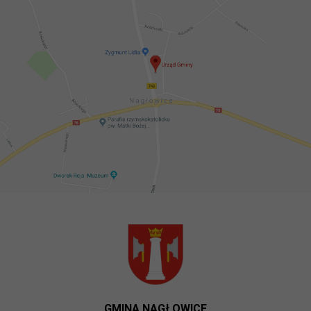
GMINA NAGŁOWICE