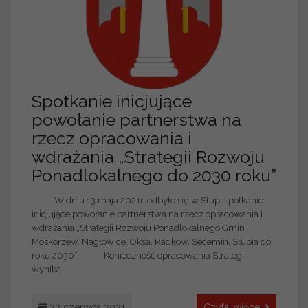
Spotkanie inicjujące
powołanie partnerstwa na
rzecz opracowania i
wdrażania „Strategii Rozwoju
Ponadlokalnego do 2030 roku”
W dniu 13 maja 2021r. odbyło się w Słupi spotkanie
inicjujące powołanie partnerstwa na rzecz opracowania i
wdrażania „Strategii Rozwoju Ponadlokalnego Gmin
Moskorzew, Nagłowice, Oksa, Radków, Secemin, Słupia do
roku 2030”. Konieczność opracowania Strategii
wynika...
22 czerwca 2021
Czytaj więcej