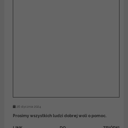
26 stycznia 2024
Prosimy wszystkich ludzi dobrej woli o pomoc.