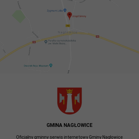
GMINA NAGŁOWICE
Oficjalny gminny serwis internetowy Gminy Nagłowice