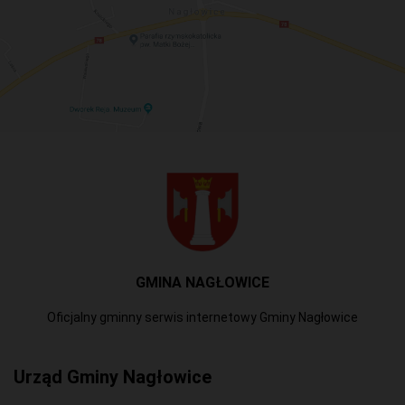
GMINA NAGŁOWICE
Oficjalny gminny serwis internetowy Gminy Nagłowice
Urząd Gminy Nagłowice