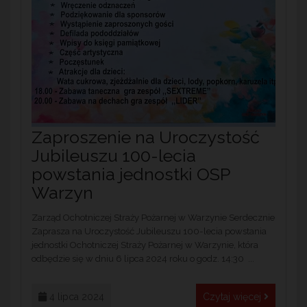
Zaproszenie na Uroczystość
Jubileuszu 100-lecia
powstania jednostki OSP
Warzyn
Zarząd Ochotniczej Straży Pożarnej w Warzynie Serdecznie
Zaprasza na Uroczystość Jubileuszu 100-lecia powstania
jednostki Ochotniczej Straży Pożarnej w Warzynie, która
odbędzie się w dniu 6 lipca 2024 roku o godz. 14:30 ...
4 lipca 2024
Czytaj więcej