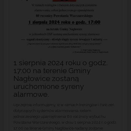
1 sierpnia 2024 roku o godz.
17:00 na terenie Gminy
Nagłowice zostaną
uruchomione syreny
alarmowe.
Uprzejmie informujemy, iż w ramach treningów i ćwiczeń
dotyczących systemów alarmowania, celem
jednoczesnego upamiętnienia 80 rocznicy wybuchu
Powstania Warszawskiego, w dniu 1 sierpnia 2024 r. o godz.
17:00 na terenie Gminy Nagłowice nadany zostanie