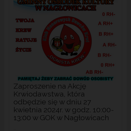
Zaproszenie na Akcję
Krwiodawstwa, która
odbędzie się w dniu 27
kwietnia 2024r. w godz. 10:00-
13:00 w GOK w Nagłowicach
...