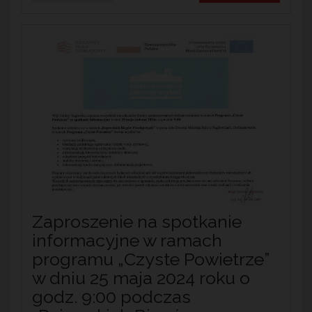
Zaproszenie na spotkanie
informacyjne w ramach
programu „Czyste Powietrze”
w dniu 25 maja 2024 roku o
godz. 9:00 podczas