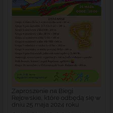
Zaproszenie na Biegi
Rejowskie, które odbędą się w
dniu 25 maja 2024 roku