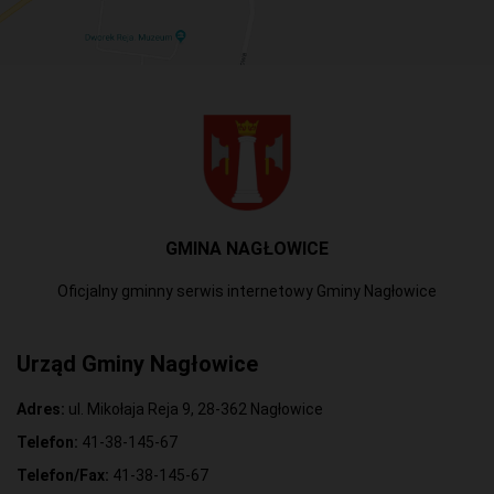
GMINA NAGŁOWICE
Oficjalny gminny serwis internetowy Gminy Nagłowice
Urząd Gminy Nagłowice
Adres:
ul. Mikołaja Reja 9, 28-362 Nagłowice
Telefon:
41-38-145-67
Telefon/Fax:
41-38-145-67