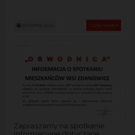
25 kwietnia 2024
Czytaj więcej
Zapraszamy na spotkanie
informacyjne dotyczące