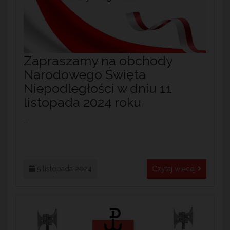
Zapraszamy na obchody
Narodowego Święta
Niepodległości w dniu 11
listopada 2024 roku
...
5 listopada 2024
Czytaj więcej