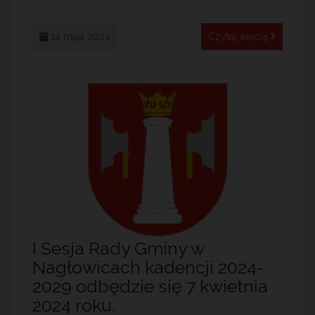
14 maja 2024
Czytaj więcej
I Sesja Rady Gminy w
Nagłowicach kadencji 2024-
2029 odbędzie się 7 kwietnia
2024 roku.