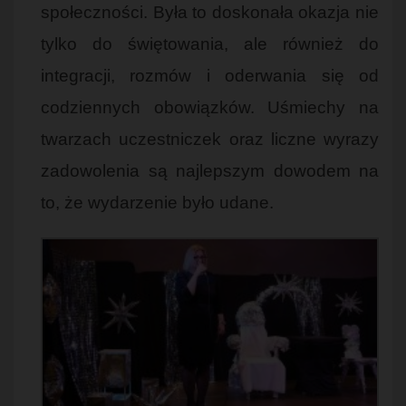
społeczności. Była to doskonała okazja nie
tylko do świętowania, ale również do
integracji, rozmów i oderwania się od
codziennych obowiązków. Uśmiechy na
twarzach uczestniczek oraz liczne wyrazy
zadowolenia są najlepszym dowodem na
to, że wydarzenie było udane.