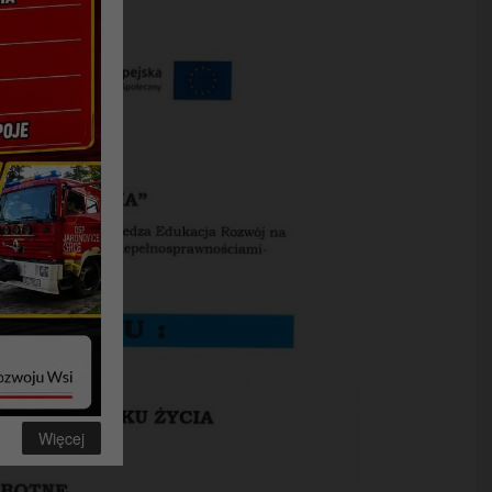
Więcej