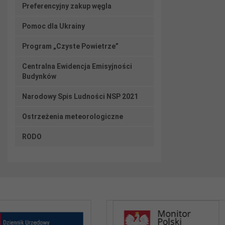
Preferencyjny zakup węgla
Pomoc dla Ukrainy
Program „Czyste Powietrze”
Centralna Ewidencja Emisyjności
Budynków
Narodowy Spis Ludności NSP 2021
Ostrzeżenia meteorologiczne
RODO