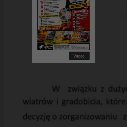
Więcej