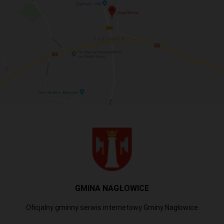
GMINA NAGŁOWICE
Oficjalny gminny serwis internetowy Gminy Nagłowice