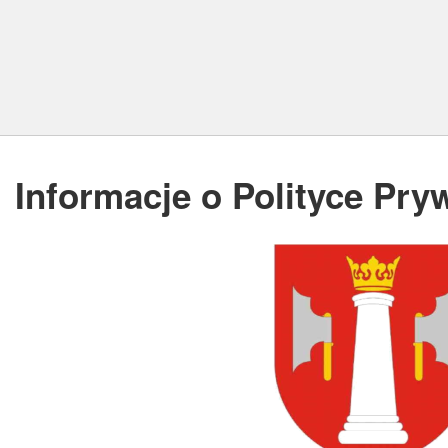
Informacje o Polityce Pry