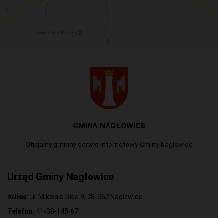
GMINA NAGŁOWICE
Oficjalny gminny serwis internetowy Gminy Nagłowice
Urząd Gminy Nagłowice
Adres:
ul. Mikołaja Reja 9, 28-362 Nagłowice
Telefon:
41-38-145-67