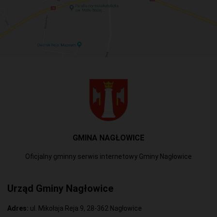
GMINA NAGŁOWICE
Oficjalny gminny serwis internetowy Gminy Nagłowice
Urząd Gminy Nagłowice
Adres:
ul. Mikołaja Reja 9, 28-362 Nagłowice