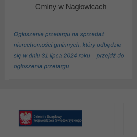
Gminy w Nagłowicach
Ogłoszenie przetargu na sprzedaż
nieruchomości gminnych, który odbędzie
się w dniu 31 lipca 2024 roku – przejdź do
ogłoszenia przetargu