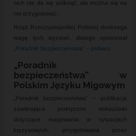
nich nie da się uniknąć, ale można się na
nie przygotować.
Rząd Rzeczypospolitej Polskiej dostrzega
wagę tych wyzwań, dlatego opracował
„Poradnik bezpieczeństwa” – pobierz
„Poradnik
bezpieczeństwa” w
Polskim Języku Migowym
„Poradnik bezpieczeństwa” – publikacja
zawierająca praktyczne wskazówki
dotyczące reagowania w sytuacjach
kryzysowych, przygotowana przez