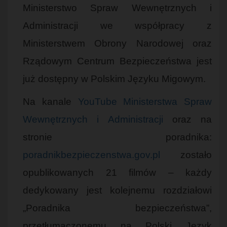
Ministerstwo Spraw Wewnętrznych i
Administracji we współpracy z
Ministerstwem Obrony Narodowej oraz
Rządowym Centrum Bezpieczeństwa jest
już dostępny w Polskim Języku Migowym.
Na kanale
YouTube Ministerstwa Spraw
Wewnętrznych i Administracji
oraz na
stronie poradnika:
poradnikbezpieczenstwa.gov.pl
zostało
opublikowanych 21 filmów – każdy
dedykowany jest kolejnemu rozdziałowi
„Poradnika bezpieczeństwa”,
przetłumaczonemu na Polski Język