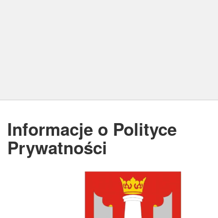
Informacje o Polityce
Prywatności