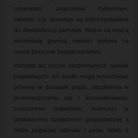
cyberataki, zagrożenia hybrydowe,
sabotaż czy dywersja są wykorzystywane
do destabilizacji państwa. Wojna za naszą
wschodnią granicą również wpływa na
nasze poczucie bezpieczeństwa.
Wzrasta też ryzyko ekstremalnych zjawisk
pogodowych. Ich skutki mogą powodować
przerwy w dostawie prądu, utrudnienia w
przemieszczeniu się i komunikowaniu,
zniszczenia materialne, trudności w
prowadzeniu działalności gospodarczej, a
także zagrażać zdrowiu i życiu. Wielu z