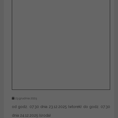
23 grudnia 2025
od godz. 07:30 dnia 23.12.2025 (wtorek) do godz. 07:30
dnia 24.12.2025 (środa)