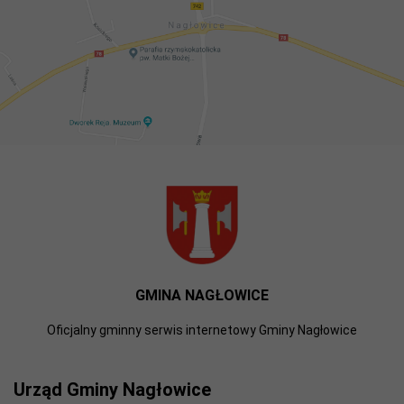
GMINA NAGŁOWICE
Oficjalny gminny serwis internetowy Gminy Nagłowice
Urząd Gminy Nagłowice