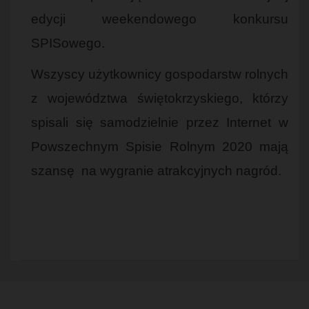
edycji weekendowego konkursu
SPISowego.
Wszyscy użytkownicy gospodarstw rolnych
z województwa świętokrzyskiego, którzy
spisali się samodzielnie przez Internet w
Powszechnym Spisie Rolnym 2020 mają
szansę na wygranie atrakcyjnych nagród.