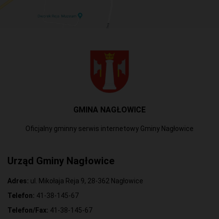
GMINA NAGŁOWICE
Oficjalny gminny serwis internetowy Gminy Nagłowice
Urząd Gminy Nagłowice
Adres:
ul. Mikołaja Reja 9, 28-362 Nagłowice
Telefon:
41-38-145-67
Telefon/Fax:
41-38-145-67