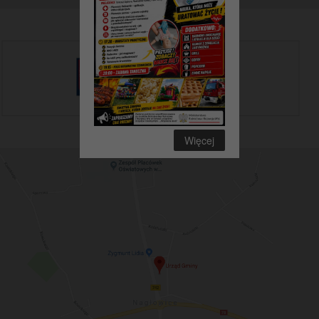
Więcej