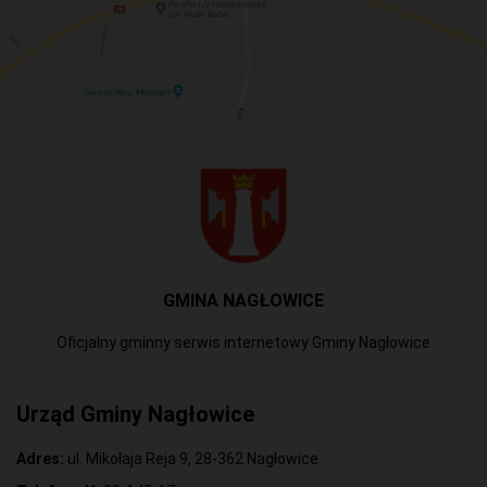
GMINA NAGŁOWICE
Oficjalny gminny serwis internetowy Gminy Nagłowice
Urząd Gminy Nagłowice
Adres:
ul. Mikołaja Reja 9, 28-362 Nagłowice