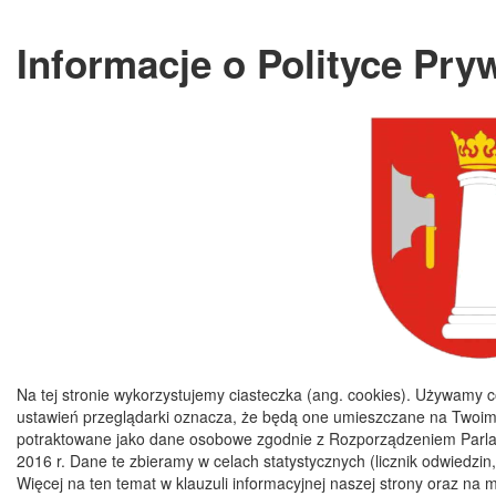
Informacje o Polityce Pry
Na tej stronie wykorzystujemy ciasteczka (ang. cookies). Używamy c
ustawień przeglądarki oznacza, że będą one umieszczane na Twoim
potraktowane jako dane osobowe zgodnie z Rozporządzeniem Parlam
2016 r. Dane te zbieramy w celach statystycznych (licznik odwiedzin,
Więcej na ten temat w klauzuli informacyjnej naszej strony oraz na 