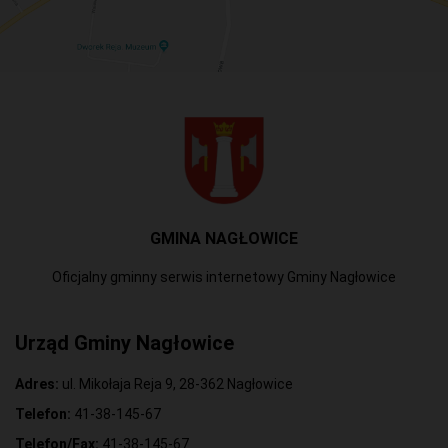
GMINA NAGŁOWICE
Oficjalny gminny serwis internetowy Gminy Nagłowice
Urząd Gminy Nagłowice
Adres:
ul. Mikołaja Reja 9, 28-362 Nagłowice
Telefon:
41-38-145-67
Telefon/Fax:
41-38-145-67