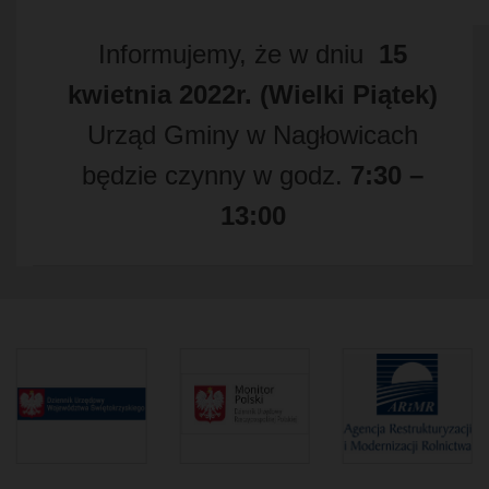
Informujemy, że w dniu
15
kwietnia 2022r. (Wielki Piątek)
Urząd Gminy w Nagłowicach
będzie czynny w godz.
7:30 –
13:00