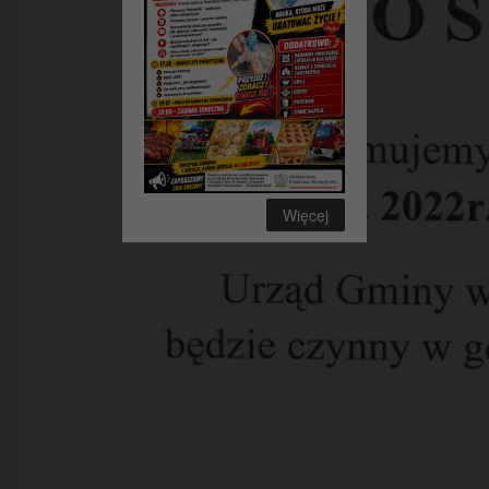
Więcej