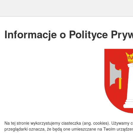
Informacje o Polityce Pry
Na tej stronie wykorzystujemy ciasteczka (ang. cookies). Używamy c
przeglądarki oznacza, że będą one umieszczane na Twoim urządzen