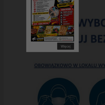
Więcej