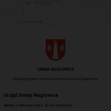
GMINA NAGŁOWICE
Oficjalny gminny serwis internetowy Gminy Nagłowice
Urząd Gminy Nagłowice
Adres:
ul. Mikołaja Reja 9, 28-362 Nagłowice