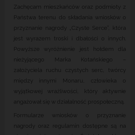
Zachęcam mieszkańców oraz podmioty z
Państwa terenu do składania wniosków o
przyznanie nagrody „Czyste Serce”, która
jest wyrazem troski i dbałości o innych.
Powyższe wyróżnienie jest hołdem dla
nieżyjącego Marka Kotańskiego –
założyciela ruchu czystych serc, twórcy
między innymi Monaru, człowieka o
wyjątkowej wrażliwości, który aktywnie
angażował się w działalność prospołeczną.
Formularze wniosków o przyznanie
nagrody oraz regulamin dostępne są na