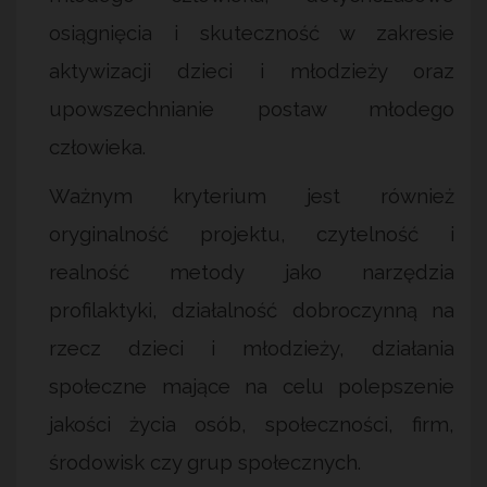
osiągnięcia i skuteczność w zakresie
aktywizacji dzieci i młodzieży oraz
upowszechnianie postaw młodego
człowieka.
Ważnym kryterium jest również
oryginalność projektu, czytelność i
realność metody jako narzędzia
profilaktyki, działalność dobroczynną na
rzecz dzieci i młodzieży, działania
społeczne mające na celu polepszenie
jakości życia osób, społeczności, firm,
środowisk czy grup społecznych.