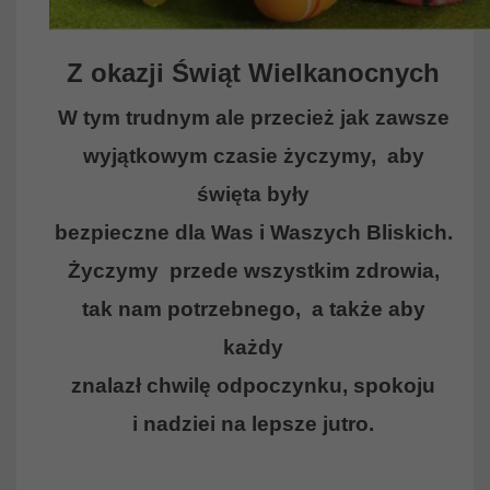
Z okazji Świąt Wielkanocnych
W tym trudnym ale przecież jak zawsze
wyjątkowym czasie życzymy, aby
święta były
bezpieczne dla Was i Waszych Bliskich.
Życzymy przede wszystkim zdrowia,
tak nam potrzebnego, a także aby
każdy
znalazł chwilę odpoczynku, spokoju
i nadziei na lepsze jutro.