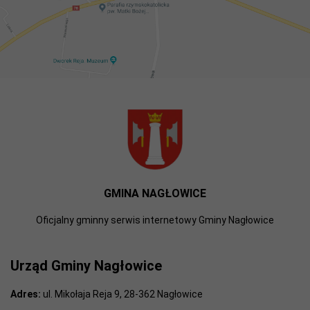
GMINA NAGŁOWICE
Oficjalny gminny serwis internetowy Gminy Nagłowice
Urząd Gminy Nagłowice
Adres:
ul. Mikołaja Reja 9, 28-362 Nagłowice