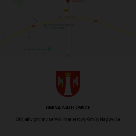
GMINA NAGŁOWICE
Oficjalny gminny serwis internetowy Gminy Nagłowice