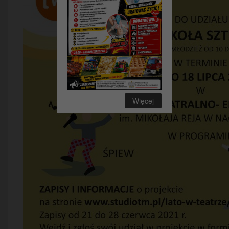
Więcej