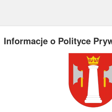
Informacje o Polityce Pry