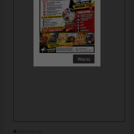
Więcej
28 stycznia 2021