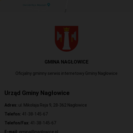
GMINA NAGŁOWICE
Oficjalny gminny serwis internetowy Gminy Nagłowice
Urząd Gminy Nagłowice
Adres:
ul. Mikołaja Reja 9, 28-362 Nagłowice
Telefon:
41-38-145-67
Telefon/Fax:
41-38-145-67
E-mail:
gmina@naglowice.pl