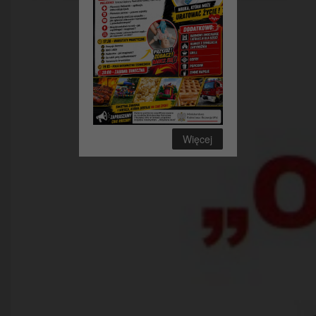
Więcej