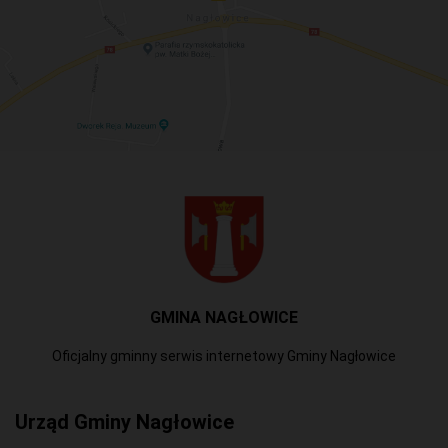
GMINA NAGŁOWICE
Oficjalny gminny serwis internetowy Gminy Nagłowice
Urząd Gminy Nagłowice