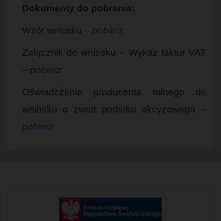
Dokumenty do pobrania:
Wzór wniosku –
pobierz
Załącznik do wniosku – Wykaz faktur VAT
–
pobierz
Oświadczenie producenta rolnego do
wniosku o zwrot podatku akcyzowego –
pobierz