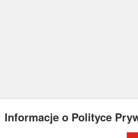
Informacje o Polityce Pry