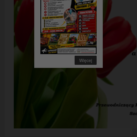
Więcej