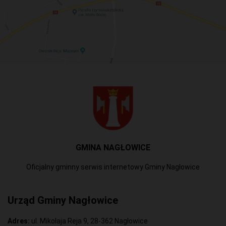
GMINA NAGŁOWICE
Oficjalny gminny serwis internetowy Gminy Nagłowice
Urząd Gminy Nagłowice
Adres:
ul. Mikołaja Reja 9, 28-362 Nagłowice