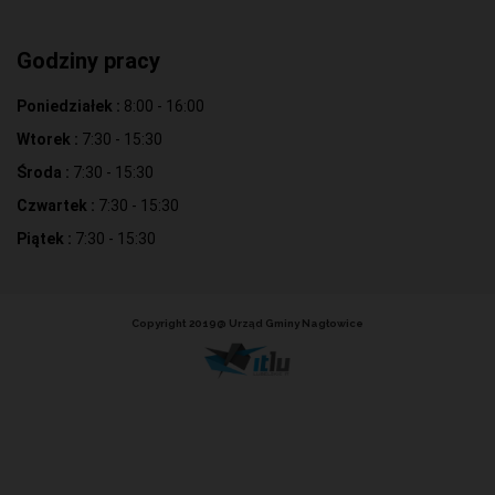
Godziny pracy
Poniedziałek :
8:00 - 16:00
Wtorek :
7:30 - 15:30
Środa :
7:30 - 15:30
Czwartek :
7:30 - 15:30
Piątek :
7:30 - 15:30
Copyright 2019@ Urząd Gminy Nagłowice