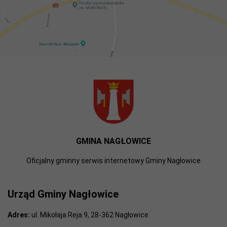
GMINA NAGŁOWICE
Oficjalny gminny serwis internetowy Gminy Nagłowice
Urząd Gminy Nagłowice
Adres:
ul. Mikołaja Reja 9, 28-362 Nagłowice