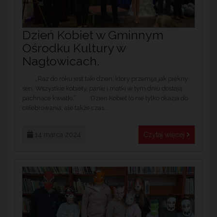
Dzień Kobiet w Gminnym
Ośrodku Kultury w
Nagłowicach.
„Raz do roku jest taki dzień, który przemija jak piękny
sen. Wszystkie kobiety, panie i matki w tym dniu dostają
pachnące kwiatki.” Dzień Kobiet to nie tylko okazja do
celebrowania, ale także czas...
14 marca 2024
Czytaj więcej