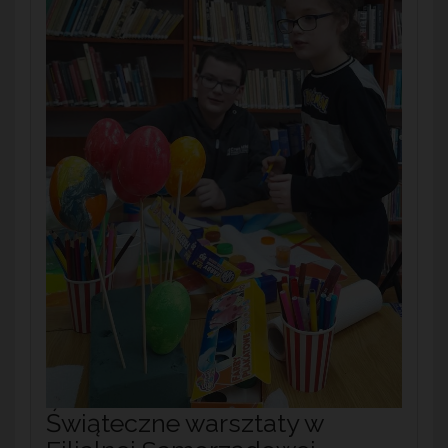
Świąteczne warsztaty w