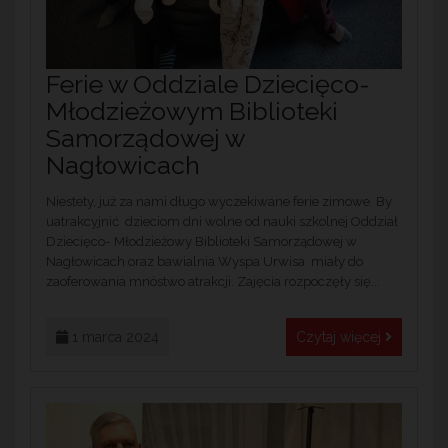
Ferie w Oddziale Dziecięco-
Młodzieżowym Biblioteki
Samorządowej w
Nagłowicach
Niestety, już za nami długo wyczekiwane ferie zimowe. By
uatrakcyjnić dzieciom dni wolne od nauki szkolnej Oddział
Dziecięco- Młodzieżowy Biblioteki Samorządowej w
Nagłowicach oraz bawialnia Wyspa Urwisa miały do
zaoferowania mnóstwo atrakcji. Zajęcia rozpoczęły się...
1 marca 2024
Czytaj więcej