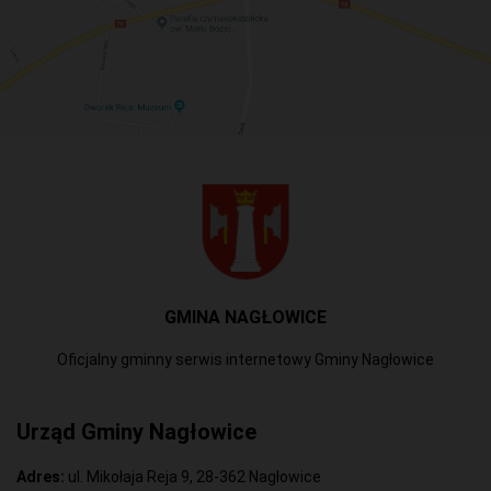
GMINA NAGŁOWICE
Oficjalny gminny serwis internetowy Gminy Nagłowice
Urząd Gminy Nagłowice
Adres:
ul. Mikołaja Reja 9, 28-362 Nagłowice