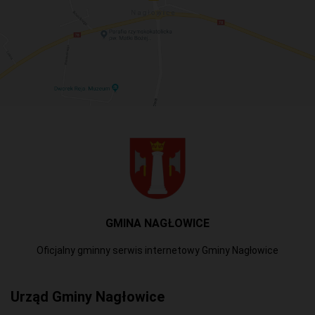
GMINA NAGŁOWICE
Oficjalny gminny serwis internetowy Gminy Nagłowice
Urząd Gminy Nagłowice