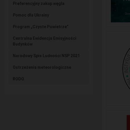
Preferencyjny zakup węgla
Pomoc dla Ukrainy
Program „Czyste Powietrze”
Centralna Ewidencja Emisyjności
Budynków
Narodowy Spis Ludności NSP 2021
Ostrzeżenia meteorologiczne
RODO